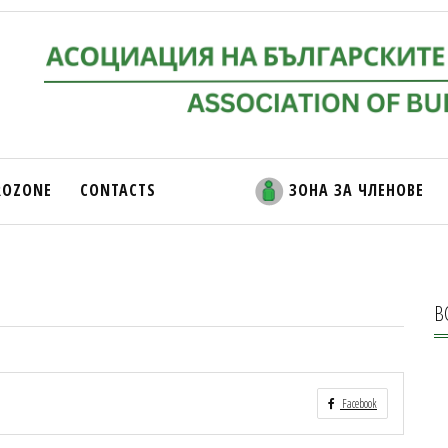
ROZONE
CONTACTS
ЗОНА ЗА ЧЛЕНОВЕ
В
Facebook