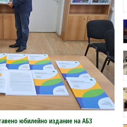
тавено юбилейно издание на АБЗ