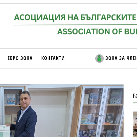
ЕВРО ЗОНА
КОНТАКТИ
ЗОНА ЗА ЧЛЕ
В