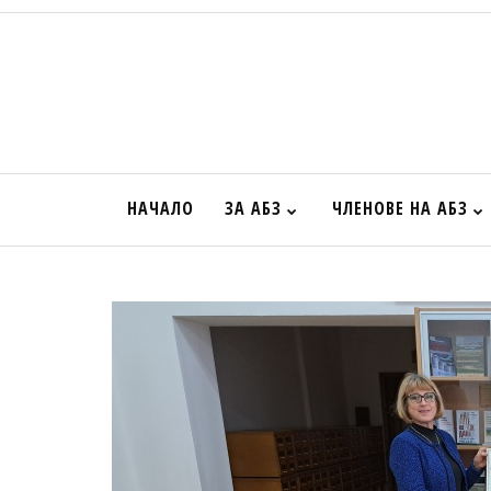
НАЧАЛО
ЗА АБЗ
ЧЛЕНОВЕ НА АБЗ