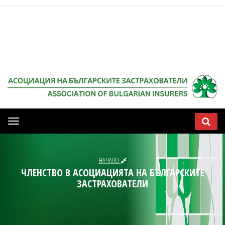
Мобилна
навигация
НАЧАЛО
ЧЛЕНСТВО В АСОЦИАЦИЯТА НА БЪЛГАРСКИТЕ
ЗАСТРАХОВАТЕЛИ