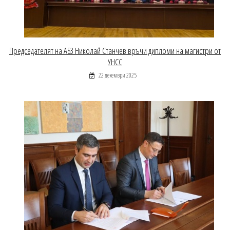
Председателят на АБЗ Николай Станчев връчи дипломи на магистри от
УНСС
22 декември 2025