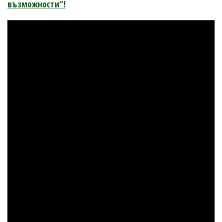
възможности“!