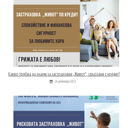
Какво трябва да знаем за застраховки „Живот“, свързани с кредит?
26 декември 2023