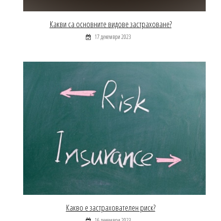
Какви са основните видове застраховане?
17 декември 2023
Какво е застрахователен риск?
16 декември 2023