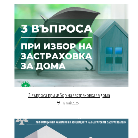
3 въпроса при избор на застраховка за дома
19 май 2025