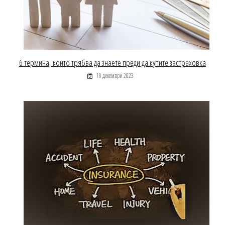
6 термина, които трябва да знаете преди да купите застраховка
18 декември 2023