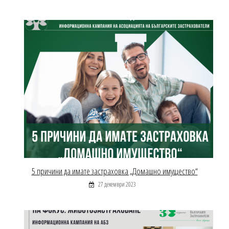
5 причини да имате застраховка „Домашно имущество“
27 декември 2023