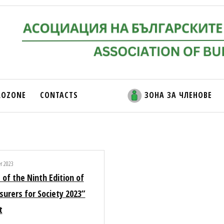
ROZONE
CONTACTS
ЗОНА ЗА ЧЛЕНОВЕ
er 2023
 of the Ninth Edition of
surers for Society 2023”
t