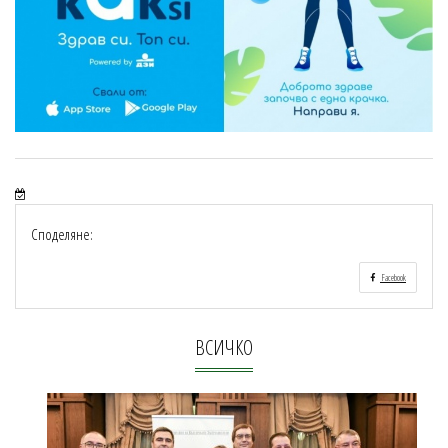
Споделяне:
Facebook
ВСИЧКО