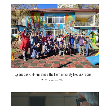
Дженерали: Инициатива The Human Safety Net България
07 септември 2024