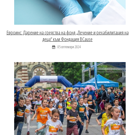
Евроинс: Дарение на средства на фонд „Лечение и рехабилитация на
деца“ към Фондация BCause
05 септември 2024