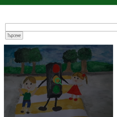
Търсене