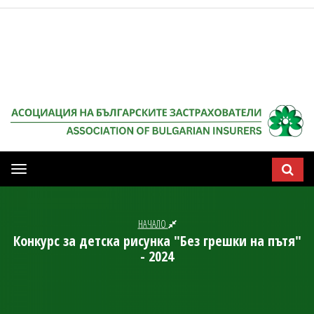
Мобилна
навигация
НАЧАЛО
Конкурс за детска рисунка "Без грешки на пътя"
- 2024