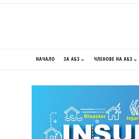
НАЧАЛО
ЗА АБЗ
ЧЛЕНОВЕ НА АБЗ