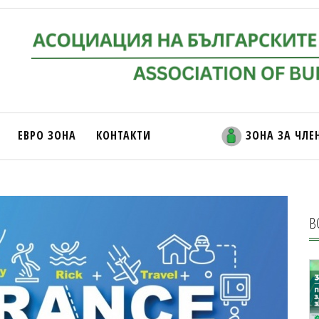
ЕВРО ЗОНА
КОНТАКТИ
ЗОНА ЗА ЧЛЕ
В