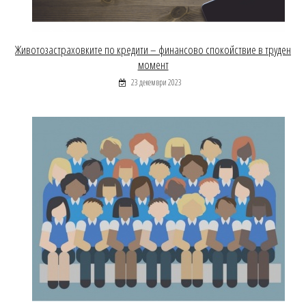
Животозастраховките по кредити – финансово спокойствие в труден
момент
23 декември 2023