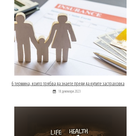
6 термина, които трябва да знаете преди да купите застраховка
18 декември 2023