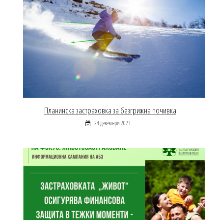
Планинска застраховка за безгрижна почивка
24 декември 2023