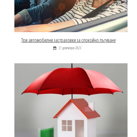
Три автомобилни застраховки за спокойно пътуване
21 декември 2023