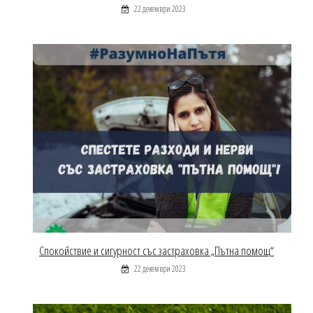
22 декември 2023
Спокойствие и сигурност със застраховка „Пътна помощ“
22 декември 2023