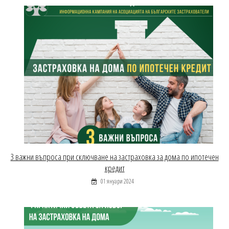
З важни въпроса при сключване на застраховка за дома по ипотечен
кредит
01 януари 2024