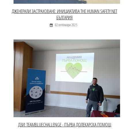
ДЖЕНЕРАЛИ ЗАСТРАХОВАНЕ: ИНИЦИАТИВА THE HUMAN SAFETY NET
БЪЛГАРИЯ
02 септември 2025
ДЗИ: TEAMBLUECHALLENGE - ПЪРВА ДОЛЕКАРСКА ПОМОЩ