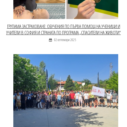
ГРУПАМА ЗАСТРАХОВАНЕ: ОБУЧЕНИЯ ПО ПЪРВА ПОМОЩ НА УЧЕНИЦИ И
УЧИТЕЛИ В СОФИЯ И СТРАНАТА ПО ПРОГРАМА „СПАСИТЕЛИ НА ЖИВОТИ“
02 септември 2025