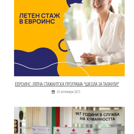
ЕВРОИНС: ЛЯТНА СТАЖАНТСКА ПРОГРАМА “ШКОЛА ЗА ТАЛАНТИ“
02 септември 2025