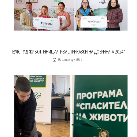
БУЛСТРАД ЖИВОТ: ИНИЦИАТИВА „ПРИКАЗКИ НА ДОБРИНАТА 2024“
02 септември 2025