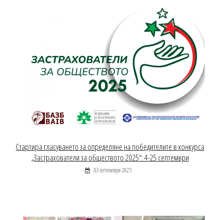
Стартира гласуването за определяне на победителите в конкурса
„Застрахователи за обществото 2025“: 4-25 септември
03 септември 2025