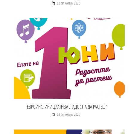
02 септември 2025
ЕВРОИНС: ИНИЦИАТИВА „РАДОСТТА ДА РАСТЕШ“
02 септември 2025