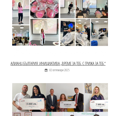
АЛИАНЦ БЪЛГАРИЯ: ИНИЦИАТИВА „ВРЕМЕ ЗА ТЕБ. С ГРИЖА ЗА ТЕБ.“
02 септември 2025