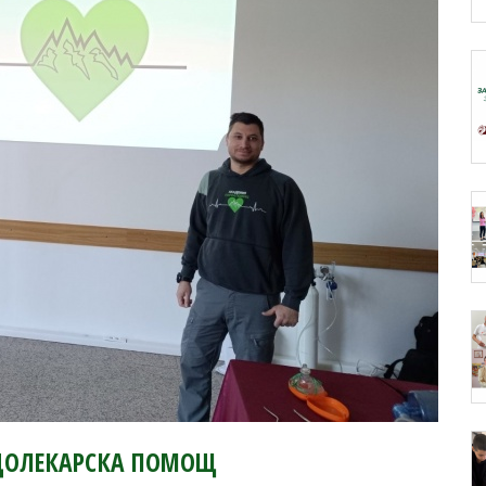
А ДОЛЕКАРСКА ПОМОЩ