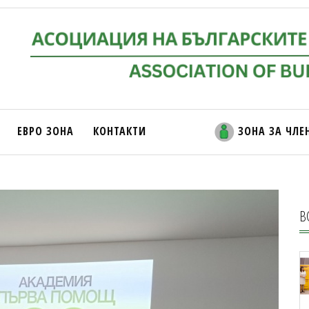
ЕВРО ЗОНА
КОНТАКТИ
ЗОНА ЗА ЧЛЕ
В