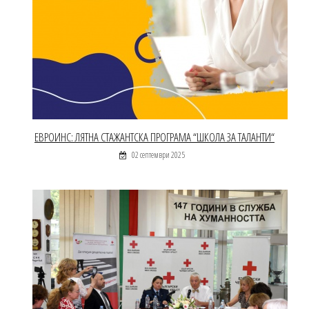
ЕВРОИНС: ЛЯТНА СТАЖАНТСКА ПРОГРАМА “ШКОЛА ЗА ТАЛАНТИ“
02 септември 2025