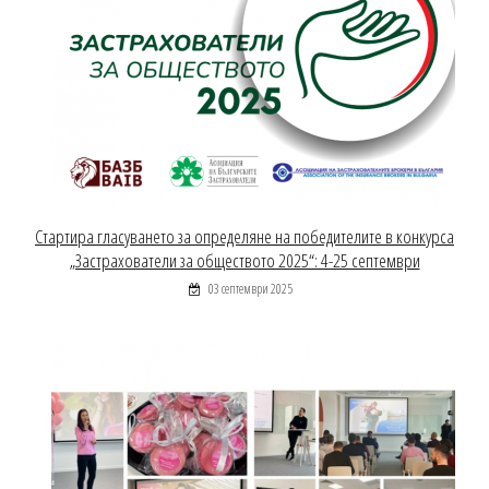
Стартира гласуването за определяне на победителите в конкурса
„Застрахователи за обществото 2025“: 4-25 септември
03 септември 2025