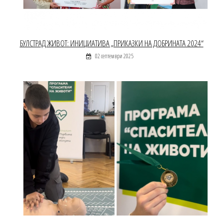
БУЛСТРАД ЖИВОТ: ИНИЦИАТИВА „ПРИКАЗКИ НА ДОБРИНАТА 2024“
02 септември 2025