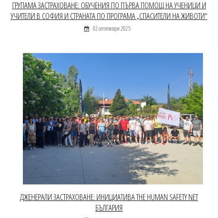
ГРУПАМА ЗАСТРАХОВАНЕ: ОБУЧЕНИЯ ПО ПЪРВА ПОМОЩ НА УЧЕНИЦИ И
УЧИТЕЛИ В СОФИЯ И СТРАНАТА ПО ПРОГРАМА „СПАСИТЕЛИ НА ЖИВОТИ“
02 септември 2025
ДЖЕНЕРАЛИ ЗАСТРАХОВАНЕ: ИНИЦИАТИВА THE HUMAN SAFETY NET
БЪЛГАРИЯ