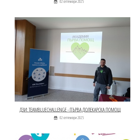
02 септември 2025
ДЗИ: TEAMBLUECHALLENGE - ПЪРВА ДОЛЕКАРСКА ПОМОЩ
02 септември 2025