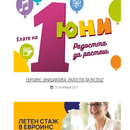
ЕВРОИНС: ИНИЦИАТИВА „РАДОСТТА ДА РАСТЕШ“
02 септември 2025