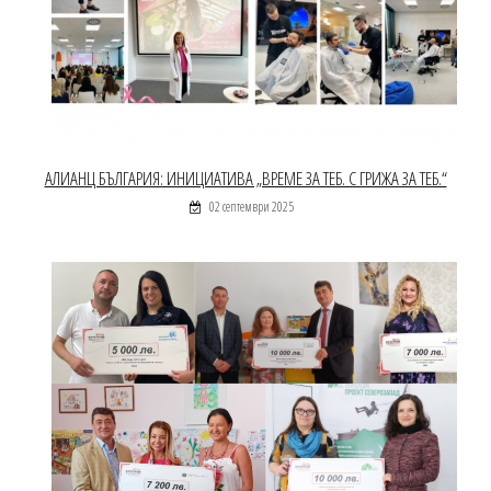
АЛИАНЦ БЪЛГАРИЯ: ИНИЦИАТИВА „ВРЕМЕ ЗА ТЕБ. С ГРИЖА ЗА ТЕБ.“
02 септември 2025