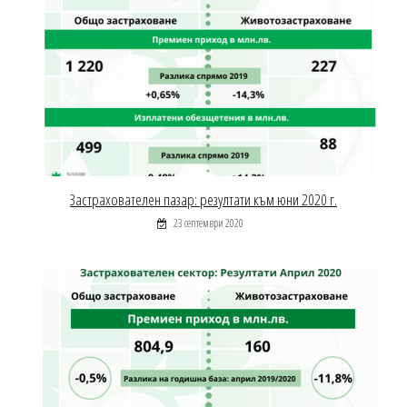
Застрахователен пазар: резултати към юни 2020 г.
23 септември 2020