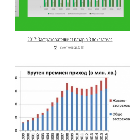
2017: Застрахователният пазар в 3 показателя
25 септември 2018