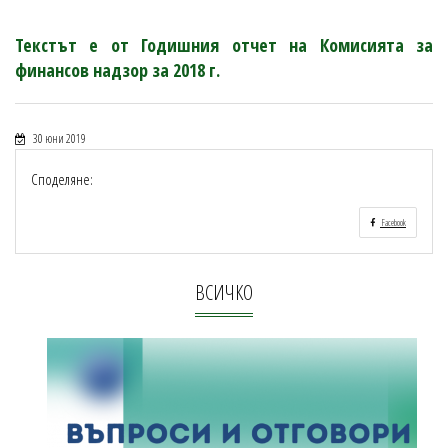
Текстът е от Годишния отчет на Комисията за
финансов надзор за 2018 г.
30 юни 2019
Споделяне:
Facebook
ВСИЧКО