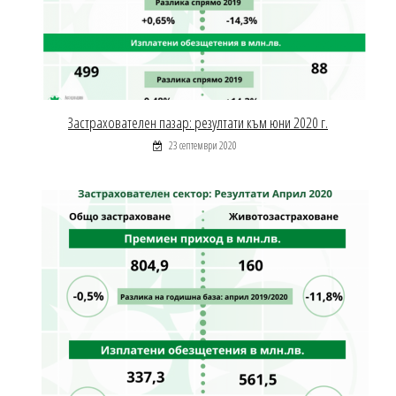
Застрахователен пазар: резултати към юни 2020 г.
23 септември 2020