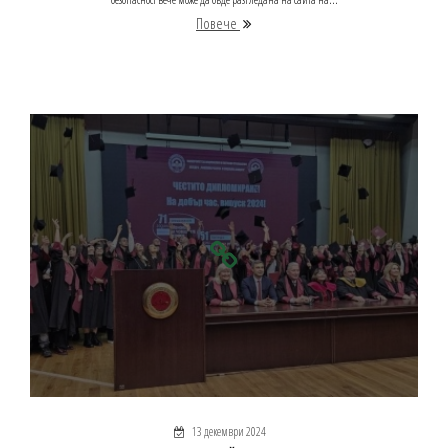
Повече
13 декември 2024