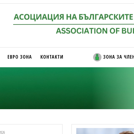
ЕВРО ЗОНА
КОНТАКТИ
ЗОНА ЗА ЧЛЕ
2026