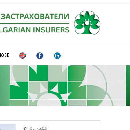
НОВЕ
30 април 2026