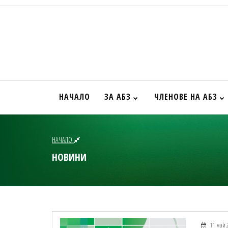
НАЧАЛО
ЗА АБЗ
ЧЛЕНОВЕ НА АБЗ
НАЧАЛО
НОВИНИ
11 май 