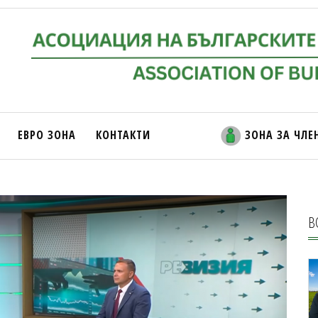
ЕВРО ЗОНА
КОНТАКТИ
ЗОНА ЗА ЧЛЕ
В