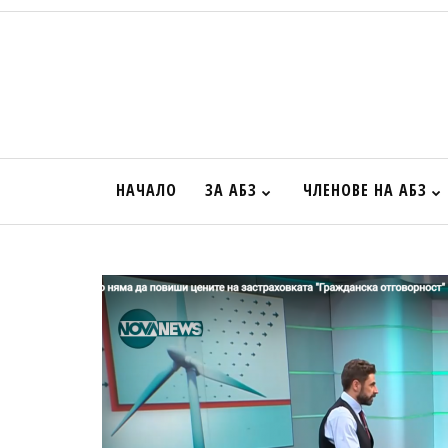
НАЧАЛО
ЗА АБЗ
ЧЛЕНОВЕ НА АБЗ