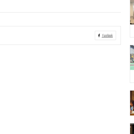
Facebook