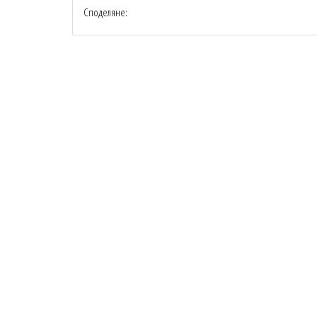
Споделяне: