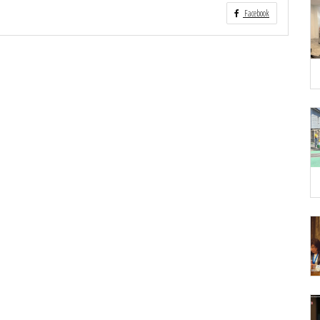
Facebook