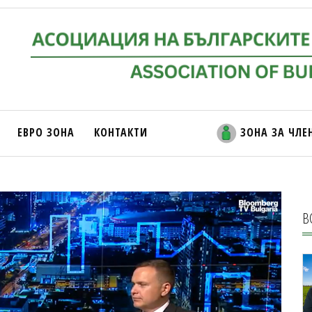
ЕВРО ЗОНА
КОНТАКТИ
ЗОНА ЗА ЧЛЕ
В