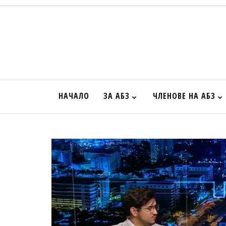
НАЧАЛО
ЗА АБЗ
ЧЛЕНОВЕ НА АБЗ