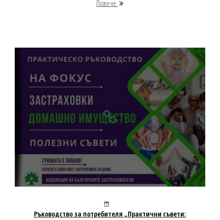
Повече
Ръководство за потребителя „Практични съвети: