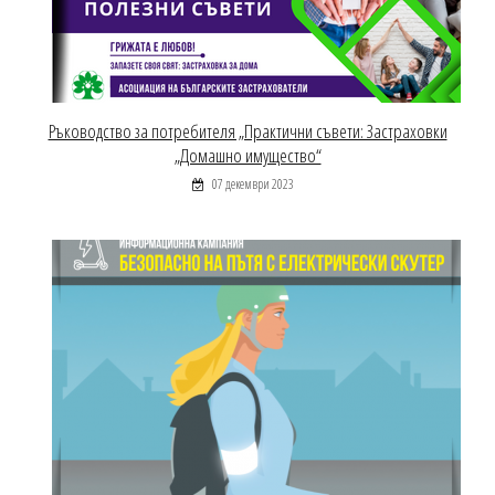
Ръководство за потребителя „Практични съвети: Застраховки
„Домашно имущество“
07 декември 2023