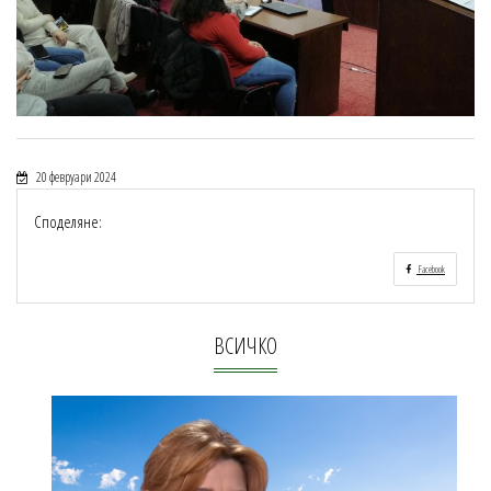
20 февруари 2024
Споделяне:
Facebook
ВСИЧКО