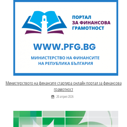
Министерството на финансите стартира онлайн портал за финансова
грамотност
20 април 2026