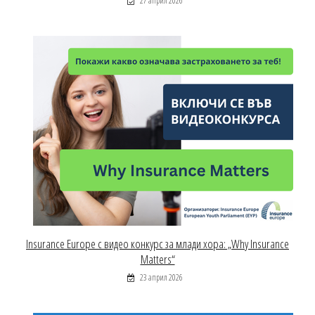
27 април 2026
Insurance Europe с видео конкурс за млади хора: „Why Insurance
Matters“
23 април 2026