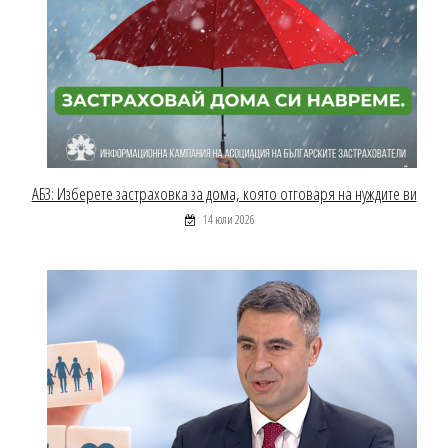
АБЗ: Изберете застраховка за дома, която отговаря на нуждите ви
14 юли 2026