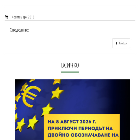
14 септември 2018
Споделяне:
Facebook
ВСИЧКО