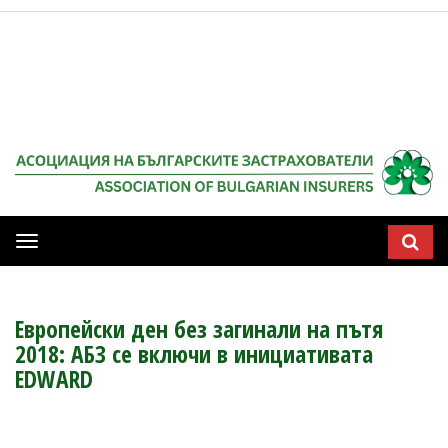
Мобилна
навигация
Европейски ден без загинали на пътя
2018: АБЗ се включи в инициативата
EDWARD