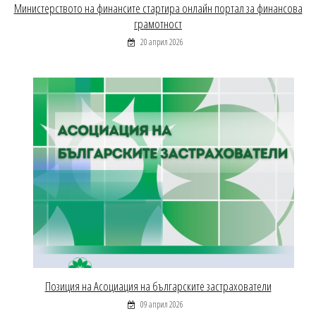
Министерството на финансите стартира онлайн портал за финансова
грамотност
20 април 2026
Позиция на Асоциация на българските застрахователи
09 април 2026