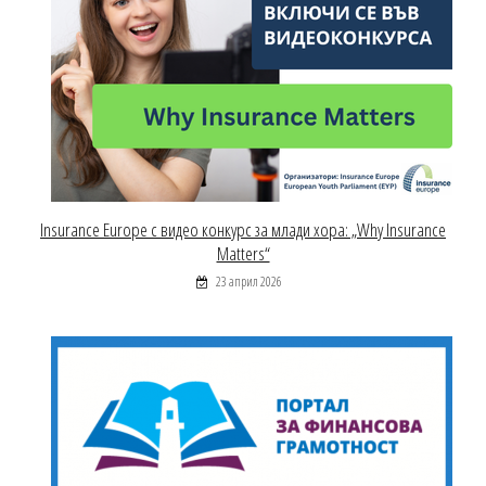
Insurance Europe с видео конкурс за млади хора: „Why Insurance
Matters“
23 април 2026