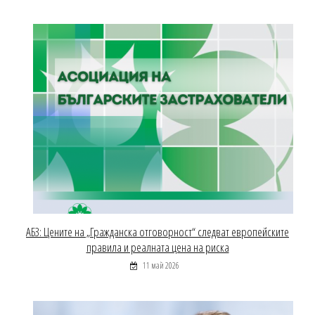
АБЗ: Цените на „Гражданска отговорност“ следват европейските
правила и реалната цена на риска
11 май 2026