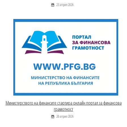
23 април 2026
Министерството на финансите стартира онлайн портал за финансова
грамотност
20 април 2026