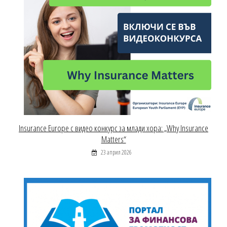
Insurance Europe с видео конкурс за млади хора: „Why Insurance
Matters“
23 април 2026