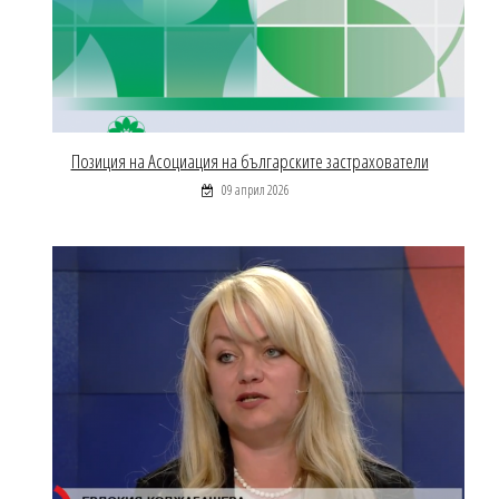
Позиция на Асоциация на българските застрахователи
09 април 2026