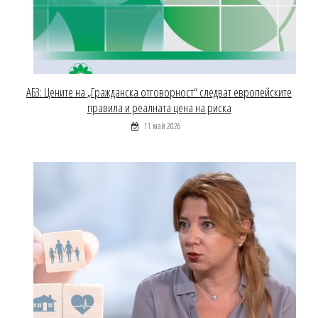
АБЗ: Цените на „Гражданска отговорност“ следват европейските
правила и реалната цена на риска
11 май 2026