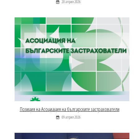
20 април 2026
Позиция на Асоциация на българските застрахователи
09 април 2026