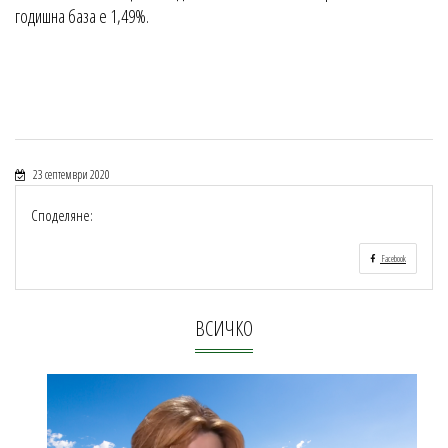
годишна база е 1,49%.
23 септември 2020
Споделяне:
Facebook
ВСИЧКО