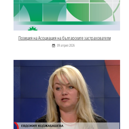
Позиция на Асоциация на българските застрахователи
09 април 2026