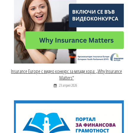
Insurance Europe с видео конкурс за млади хора: „Why Insurance
Matters“
23 април 2026