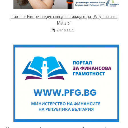
Insurance Europe с видео конкурс за млади хора: „Why Insurance
Matters“
23 април 2026