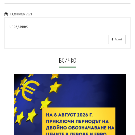
13 декември 2021
Споделяне:
Facebook
ВСИЧКО