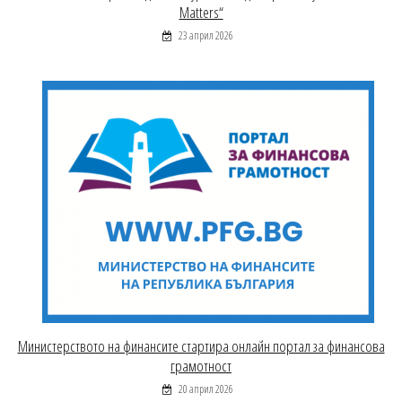
Matters“
23 април 2026
Министерството на финансите стартира онлайн портал за финансова
грамотност
20 април 2026