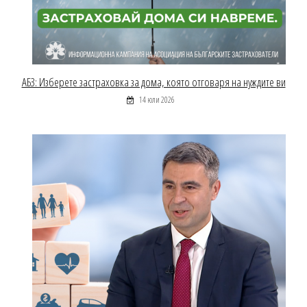
АБЗ: Изберете застраховка за дома, която отговаря на нуждите ви
14 юли 2026