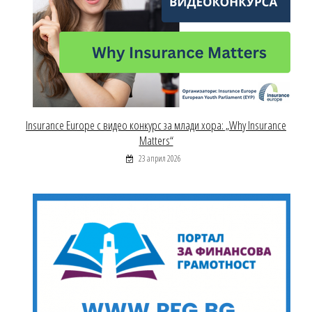
Insurance Europe с видео конкурс за млади хора: „Why Insurance
Matters“
23 април 2026