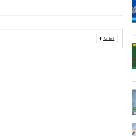
Facebook