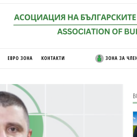
ЕВРО ЗОНА
КОНТАКТИ
ЗОНА ЗА ЧЛЕ
В