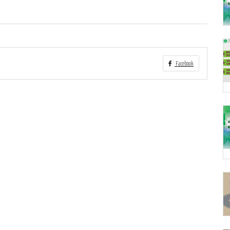
Facebook