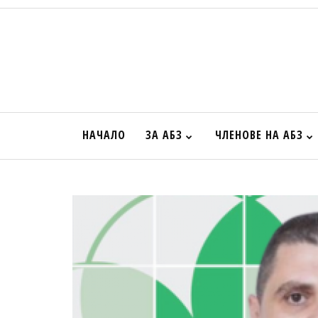
НАЧАЛО
ЗА АБЗ
ЧЛЕНОВЕ НА АБЗ