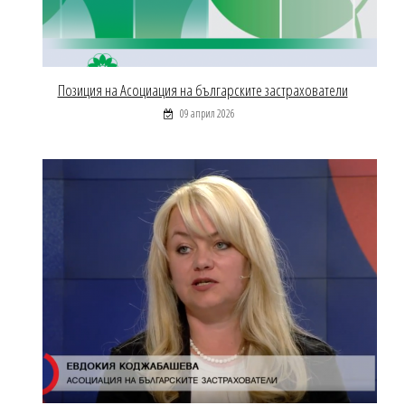
Позиция на Асоциация на българските застрахователи
09 април 2026