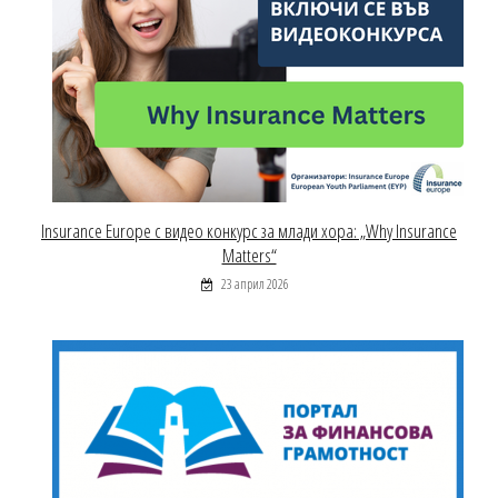
Insurance Europe с видео конкурс за млади хора: „Why Insurance
Matters“
23 април 2026