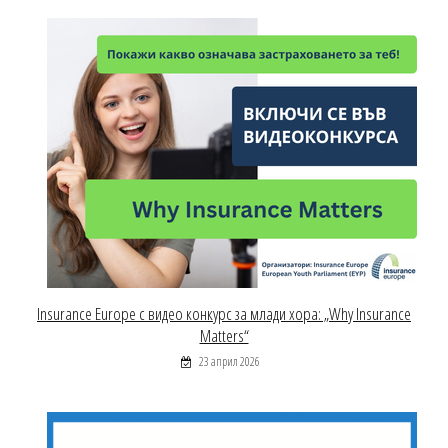
Insurance Europe с видео конкурс за млади хора: „Why Insurance
Matters“
23 април 2026