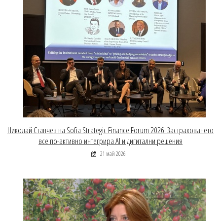
Николай Станчев на Sofia Strategic Finance Forum 2026: Застраховането
все по-активно интегрира AI и дигитални решения
21 май 2026