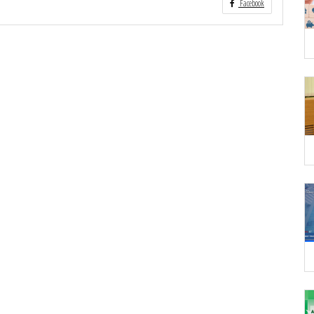
Facebook