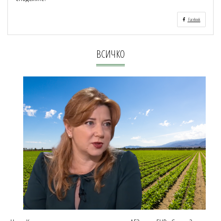
Facebook
ВСИЧКО