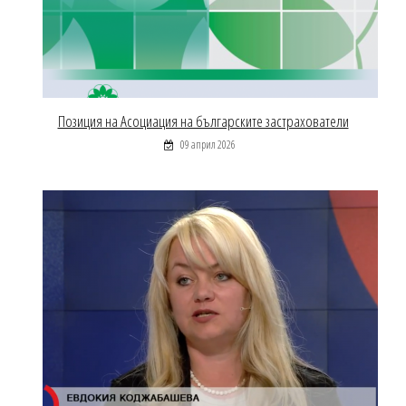
Позиция на Асоциация на българските застрахователи
09 април 2026