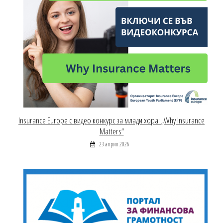
Insurance Europe с видео конкурс за млади хора: „Why Insurance
Matters“
23 април 2026