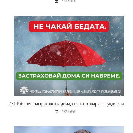
15 юли 2026
АБЗ: Изберете застраховка за дома, която отговаря на нуждите ви
14 юли 2026