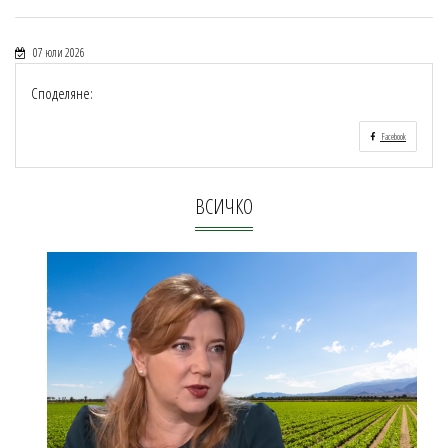
07 юли 2026
Споделяне:
Facebook
ВСИЧКО