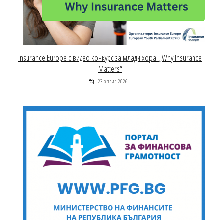
Insurance Europe с видео конкурс за млади хора: „Why Insurance
Matters“
23 април 2026