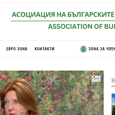
ЕВРО ЗОНА
КОНТАКТИ
ЗОНА ЗА ЧЛЕ
В