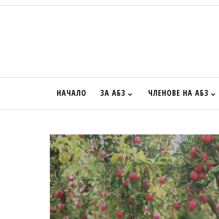
НАЧАЛО
ЗА АБЗ
ЧЛЕНОВЕ НА АБЗ