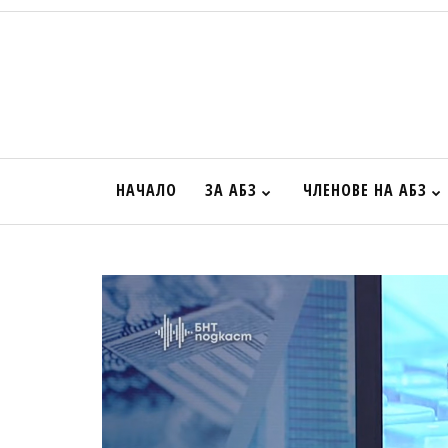
НАЧАЛО
ЗА АБЗ
ЧЛЕНОВЕ НА АБЗ