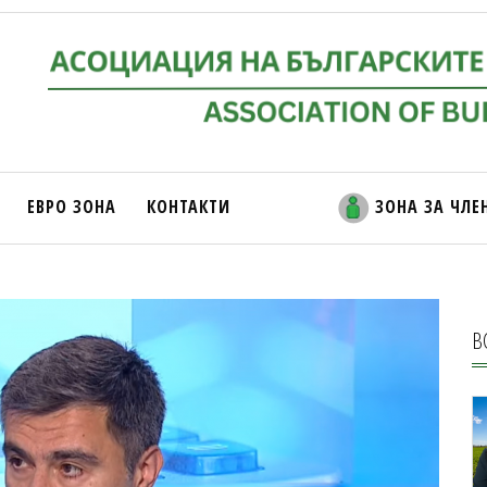
ЕВРО ЗОНА
КОНТАКТИ
ЗОНА ЗА ЧЛЕ
В