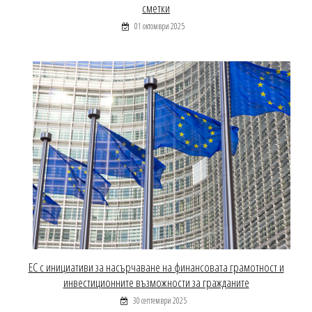
сметки
01 октомври 2025
ЕС с инициативи за насърчаване на финансовата грамотност и
инвестиционните възможности за гражданите
30 септември 2025