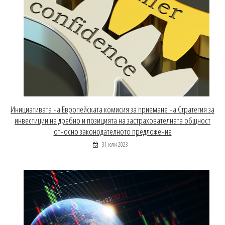
Инициативата на Европейската комисия за приемане на Стратегия за
инвестиции на дребно и позицията на застрахователната общност
относно законодателното предложение
31 юли 2023