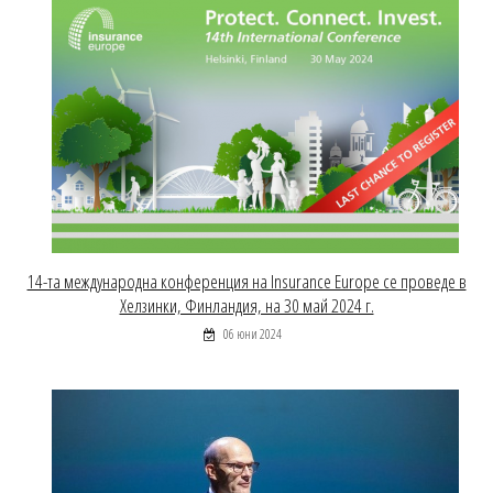
14-та международна конференция на Insurance Europe се проведе в
Хелзинки, Финландия, на 30 май 2024 г.
06 юни 2024