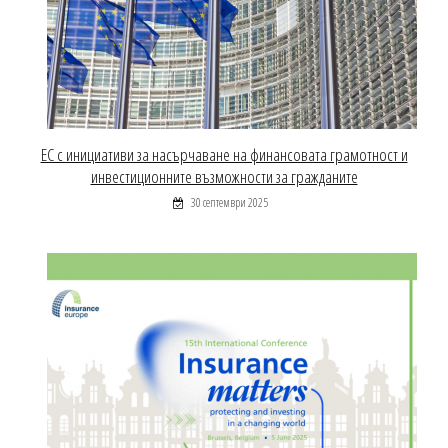
ЕС с инициативи за насърчаване на финансовата грамотност и
инвестиционните възможности за гражданите
30 септември 2025