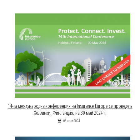
14-та международна конференция на Insurance Europe се проведе в
Хелзинки, Финландия, на 30 май 2024 г.
06 юни 2024