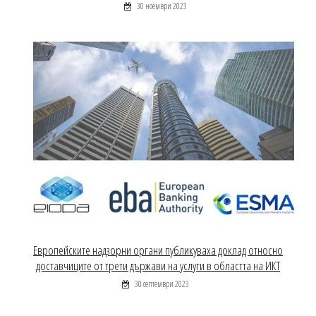
30 ноември 2023
Европейските надзорни органи публикуваха доклад относно
доставчиците от трети държави на услуги в областта на ИКТ
30 септември 2023