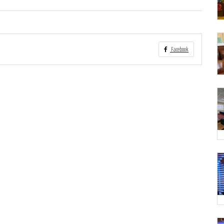
Facebook