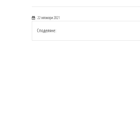
22 октомври 2021
Споделяне: