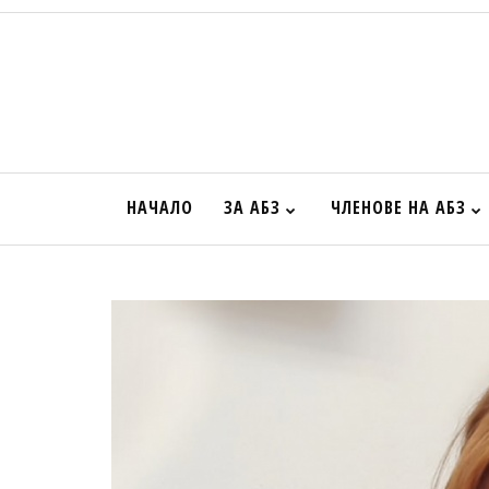
НАЧАЛО
ЗА АБЗ
ЧЛЕНОВЕ НА АБЗ