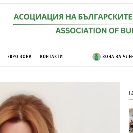
ЕВРО ЗОНА
КОНТАКТИ
ЗОНА ЗА ЧЛЕ
В